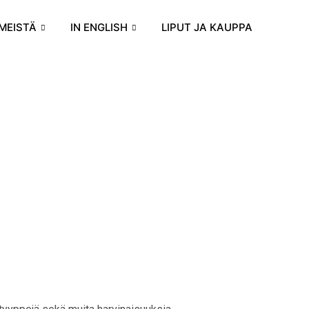
MEISTÄ
IN ENGLISH
LIPUT JA KAUPPA