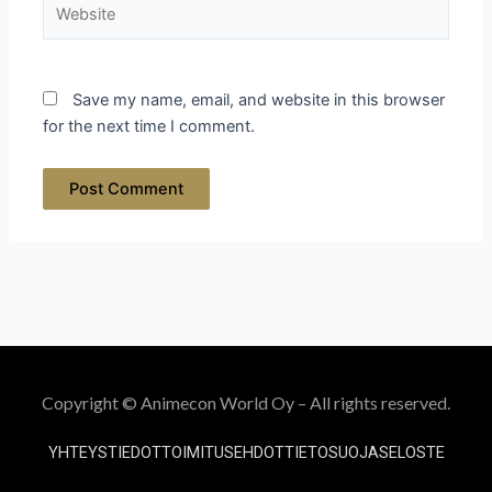
Save my name, email, and website in this browser
for the next time I comment.
Copyright © Animecon World Oy – All rights reserved.
YHTEYSTIEDOT
TOIMITUSEHDOT
TIETOSUOJASELOSTE