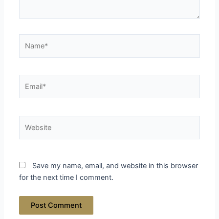
Name*
Email*
Website
Save my name, email, and website in this browser
for the next time I comment.