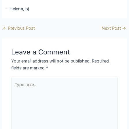
– Helena, pj
←
Previous Post
Next Post
→
Leave a Comment
Your email address will not be published.
Required
fields are marked
*
Type
here..