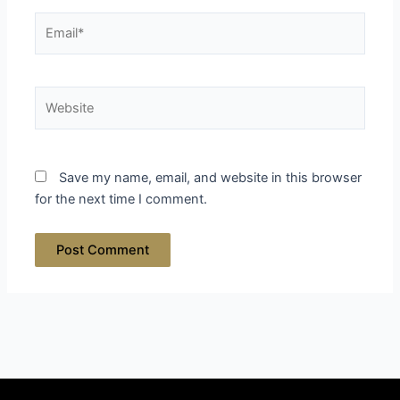
Email*
Website
Save my name, email, and website in this browser
for the next time I comment.