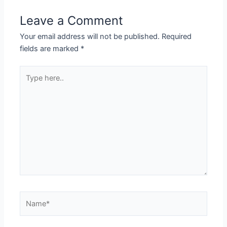
Leave a Comment
Your email address will not be published.
Required
fields are marked
*
Type
here..
Name*