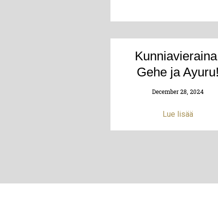
Kunniavieraina
Gehe ja Ayuru
December 28, 2024
Lue lisää