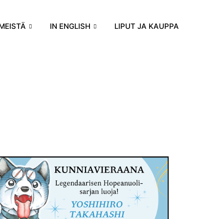
MEISTÄ
IN ENGLISH
LIPUT JA KAUPPA