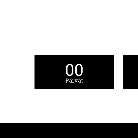
00
Päivät