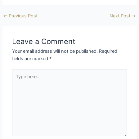
←
Previous Post
Next Post
→
Leave a Comment
Your email address will not be published.
Required
fields are marked
*
Type
here..