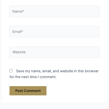
Name*
Email*
Website
Save my name, email, and website in this browser
for the next time I comment.